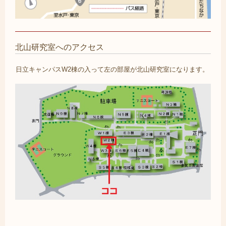
北山研究室へのアクセス
日立キャンパスW2棟の入って左の部屋が北山研究室になります。