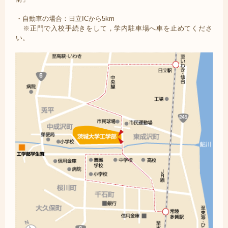
・自動車の場合：日立ICから5km
※正門で入校手続きをして，学内駐車場へ車を止めてくださ
い。