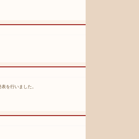
発表を行いました。