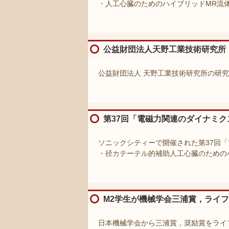
・人工心臓のためのハイブリッドMR流
公益財団法人天野工業技術研究所
公益財団法人 天野工業技術研究所の研
第37回「電磁力関連のダイナミク
ソニックシティーで開催された第37回「
・径カテーテル的補助人工心臓のための
M2学生が機械学会三浦賞，ライ
日本機械学会から三浦賞，奨励賞をライ