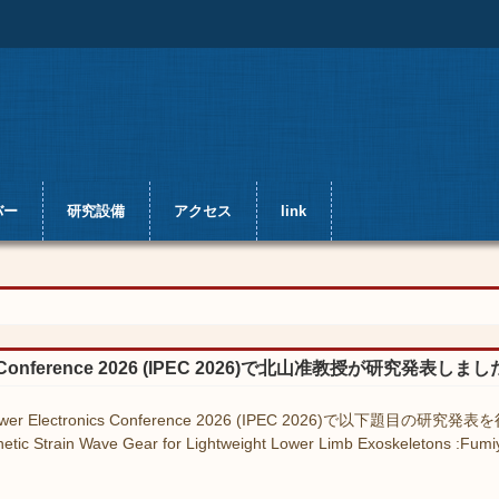
バー
研究設備
アクセス
link
ronics Conference 2026 (IPEC 2026)で北山准教授が研究発表しま
er Electronics Conference 2026 (IPEC 2026)で以下題目の研究
etic Strain Wave Gear for Lightweight Lower Limb Exoskeletons :Fu